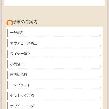
診療のご案内
一般歯科
マウスピース矯正
ワイヤー矯正
小児矯正
歯周病治療
インプラント
セラミック治療
ホワイトニング