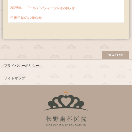
2025年 ゴールデンウィークのお知らせ
年末年始のお知らせ
PAGETOP
プライバシーポリシー
サイトマップ