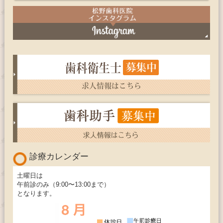
診療カレンダー
土曜日は
午前診のみ（9:00〜13:00まで）
となります。