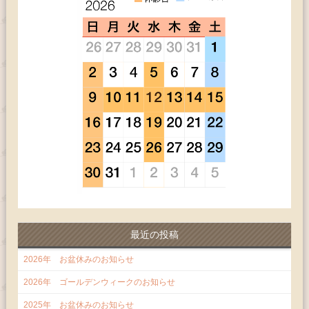
最近の投稿
2026年 お盆休みのお知らせ
2026年 ゴールデンウィークのお知らせ
2025年 お盆休みのお知らせ