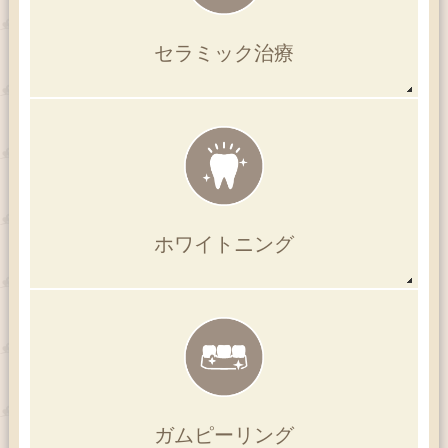
セラミック治療
ホワイトニング
ガムピーリング