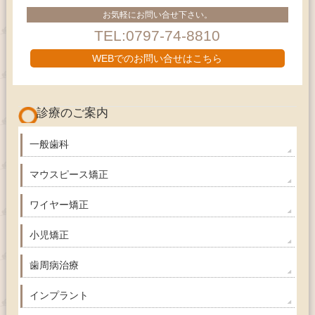
お気軽にお問い合せ下さい。
TEL:0797-74-8810
WEBでのお問い合せはこちら
診療のご案内
一般歯科
マウスピース矯正
ワイヤー矯正
小児矯正
歯周病治療
インプラント