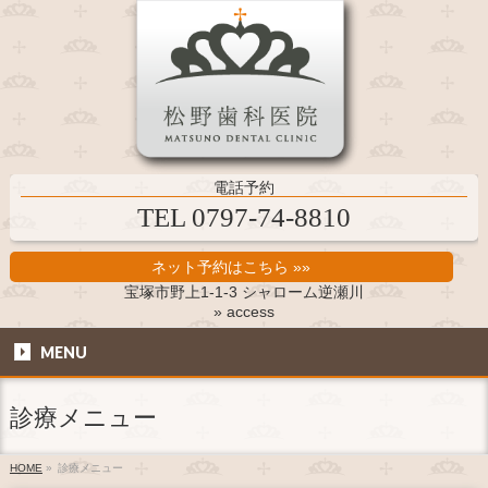
電話予約
TEL 0797-74-8810
ネット予約はこちら »»
宝塚市野上1-1-3 シャローム逆瀬川
» access
MENU
診療メニュー
HOME
»
診療メニュー