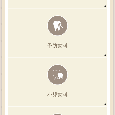
予防歯科
小児歯科