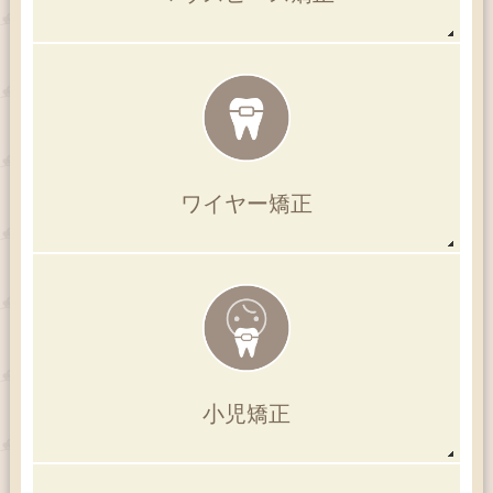
ワイヤー矯正
小児矯正