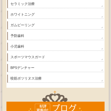
セラミック治療
ホワイトニング
ガムピーリング
予防歯科
小児歯科
スポーツマウスガード
BPSデンチャー
咬筋ボツリヌス治療