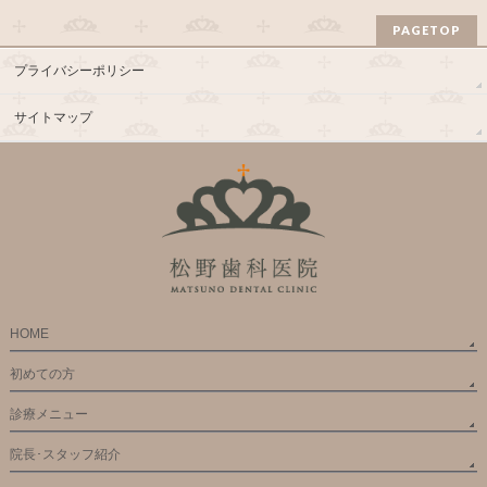
PAGETOP
プライバシーポリシー
サイトマップ
HOME
初めての方
診療メニュー
院長･スタッフ紹介