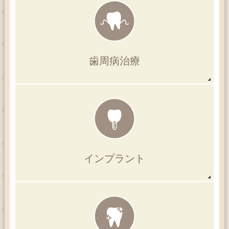
歯周病治療
インプラント