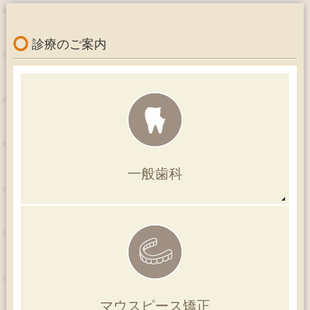
診療のご案内
一般歯科
マウスピース
矯正