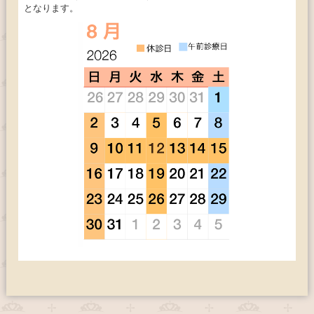
となります。