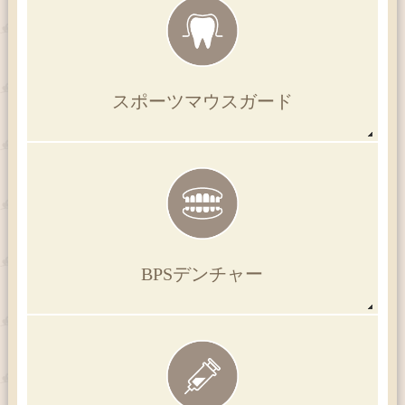
スポーツマウス
ガード
BPS
デンチャー