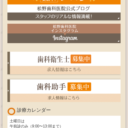
診療カレンダー
土曜日は
午前診のみ（9:00〜13:00まで）