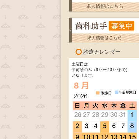
診療カレンダー
土曜日は
午前診のみ（9:00〜13:00まで）
となります。