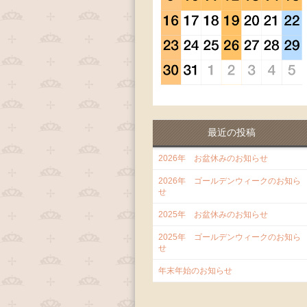
最近の投稿
2026年 お盆休みのお知らせ
2026年 ゴールデンウィークのお知ら
せ
2025年 お盆休みのお知らせ
2025年 ゴールデンウィークのお知ら
せ
年末年始のお知らせ