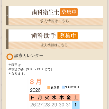
診療カレンダー
土曜日は
午前診のみ（9:00〜13:00まで）
となります。