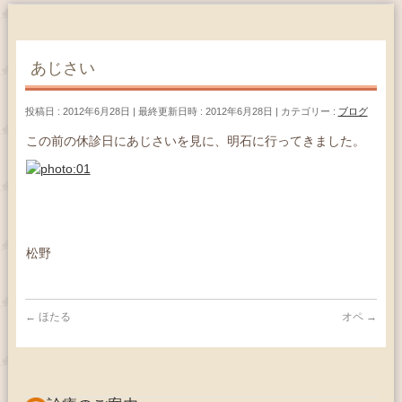
あじさい
投稿日 : 2012年6月28日
最終更新日時 : 2012年6月28日
カテゴリー :
ブログ
この前の休診日にあじさいを見に、明石に行ってきました。
松野
←
ほたる
オペ
→