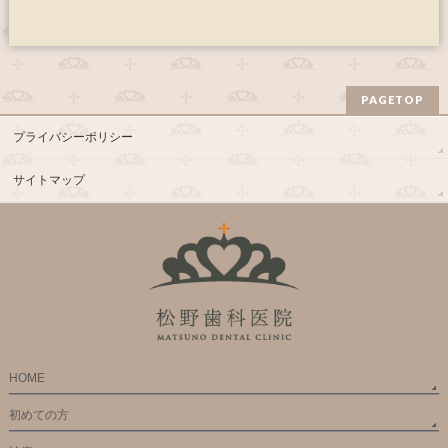
PAGETOP
プライバシーポリシー
サイトマップ
HOME
初めての方