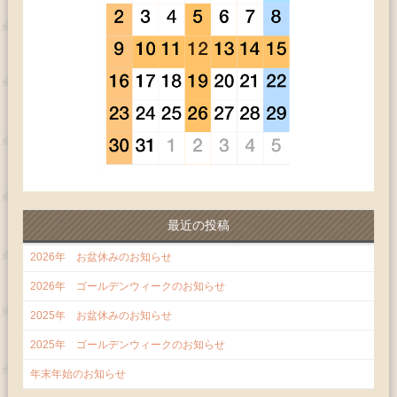
最近の投稿
2026年 お盆休みのお知らせ
2026年 ゴールデンウィークのお知らせ
2025年 お盆休みのお知らせ
2025年 ゴールデンウィークのお知らせ
年末年始のお知らせ