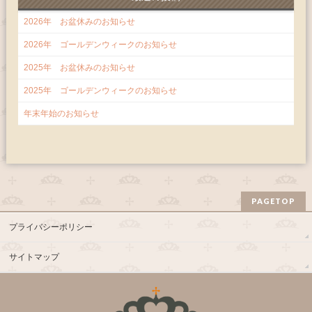
2026年 お盆休みのお知らせ
2026年 ゴールデンウィークのお知らせ
2025年 お盆休みのお知らせ
2025年 ゴールデンウィークのお知らせ
年末年始のお知らせ
PAGETOP
プライバシーポリシー
サイトマップ