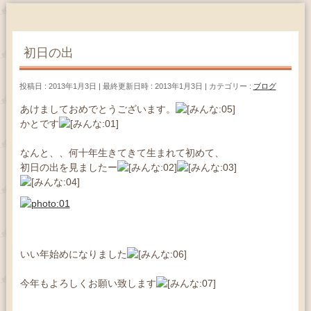
初日の出
投稿日 : 2013年1月3日
最終更新日時 : 2013年1月3日
カテゴリー :
ブログ
あけましておめでとうございます。
かとです
なんと、、何十年生きてきて生まれて初めて、
初日の出を見ましたー
いい年始めになりました
今年もよろしくお願い致します