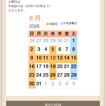
土曜日は
午前診のみ（9:00〜13:00まで）
となります。
最近の投稿