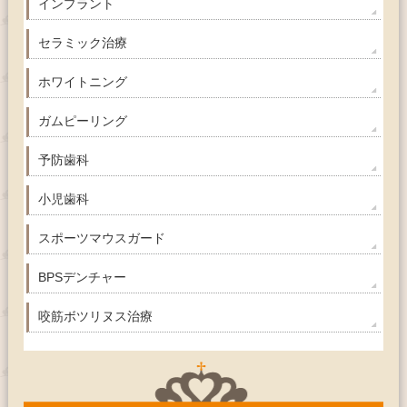
インプラント
セラミック治療
ホワイトニング
ガムピーリング
予防歯科
小児歯科
スポーツマウスガード
BPSデンチャー
咬筋ボツリヌス治療