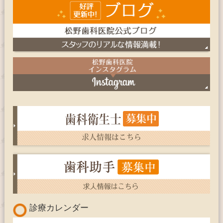
診療カレンダー