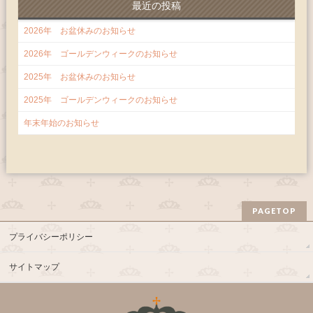
最近の投稿
2026年 お盆休みのお知らせ
2026年 ゴールデンウィークのお知らせ
2025年 お盆休みのお知らせ
2025年 ゴールデンウィークのお知らせ
年末年始のお知らせ
PAGETOP
プライバシーポリシー
サイトマップ