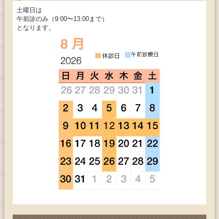
土曜日は
午前診のみ（9:00〜13:00まで）
となります。