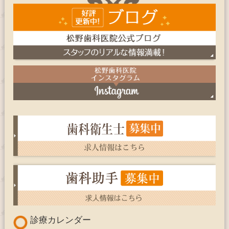
診療カレンダー