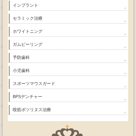
インプラント
セラミック治療
ホワイトニング
ガムピーリング
予防歯科
小児歯科
スポーツマウスガード
BPSデンチャー
咬筋ボツリヌス治療