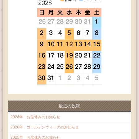
最近の投稿
2026年 お盆休みのお知らせ
2026年 ゴールデンウィークのお知らせ
2025年 お盆休みのお知らせ