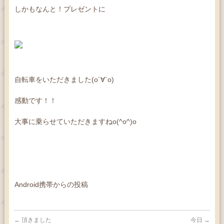
しかもなんと！プレゼントに
自転車をいただきました(о´∀`о)
感動です！！
大事に乗らせていただきますねo(^o^)o
Android携帯からの投稿
←
頂きました
今日
→