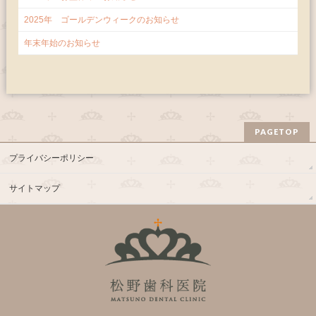
2025年 ゴールデンウィークのお知らせ
年末年始のお知らせ
PAGETOP
プライバシーポリシー
サイトマップ