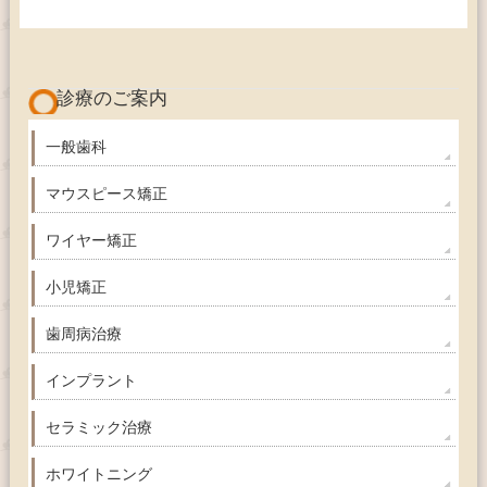
診療のご案内
一般歯科
マウスピース矯正
ワイヤー矯正
小児矯正
歯周病治療
インプラント
セラミック治療
ホワイトニング