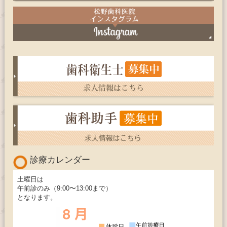
診療カレンダー
土曜日は
午前診のみ（9:00〜13:00まで）
となります。