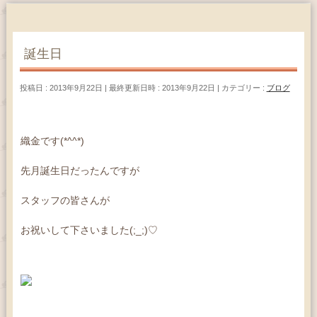
誕生日
投稿日 : 2013年9月22日
最終更新日時 : 2013年9月22日
カテゴリー :
ブログ
織金です(*^^*)
先月誕生日だったんですが
スタッフの皆さんが
お祝いして下さいました(;_;)♡