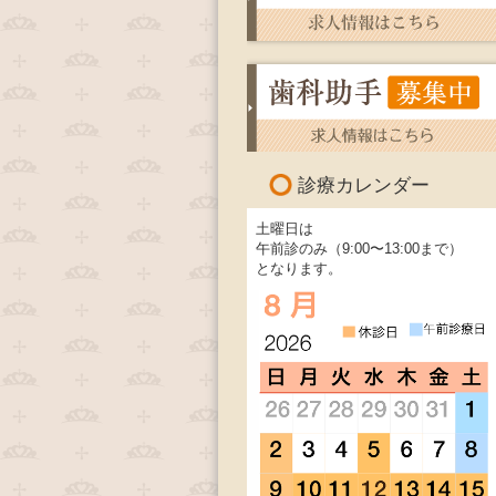
診療カレンダー
土曜日は
午前診のみ（9:00〜13:00まで）
となります。