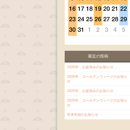
最近の投稿
2026年 お盆休みのお知らせ
2026年 ゴールデンウィークのお知ら
せ
2025年 お盆休みのお知らせ
2025年 ゴールデンウィークのお知ら
せ
年末年始のお知らせ