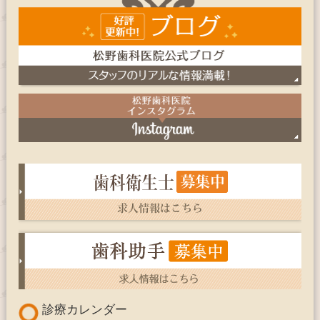
診療カレンダー