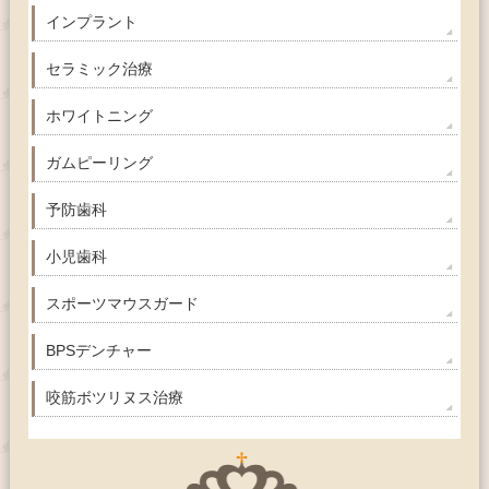
インプラント
セラミック治療
ホワイトニング
ガムピーリング
予防歯科
小児歯科
スポーツマウスガード
BPSデンチャー
咬筋ボツリヌス治療