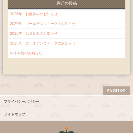
最近の投稿
2026年 お盆休みのお知らせ
2026年 ゴールデンウィークのお知らせ
2025年 お盆休みのお知らせ
2025年 ゴールデンウィークのお知らせ
年末年始のお知らせ
PAGETOP
プライバシーポリシー
サイトマップ