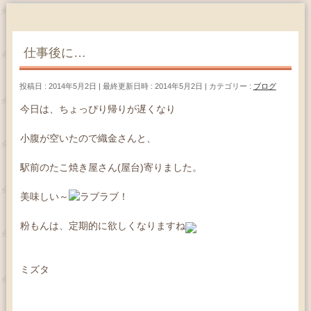
仕事後に…
投稿日 : 2014年5月2日
最終更新日時 : 2014年5月2日
カテゴリー :
ブログ
今日は、ちょっぴり帰りが遅くなり
小腹が空いたので織金さんと、
駅前のたこ焼き屋さん(屋台)寄りました。
美味しい～
粉もんは、定期的に欲しくなりますね
ミズタ