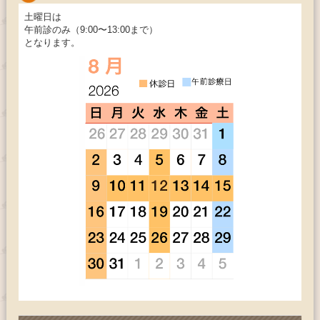
土曜日は
午前診のみ（9:00〜13:00まで）
となります。