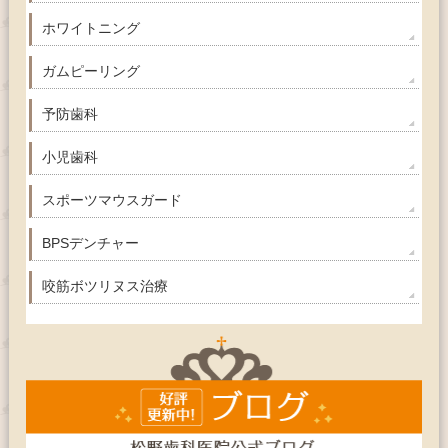
ホワイトニング
ガムピーリング
予防歯科
小児歯科
スポーツマウスガード
BPSデンチャー
咬筋ボツリヌス治療