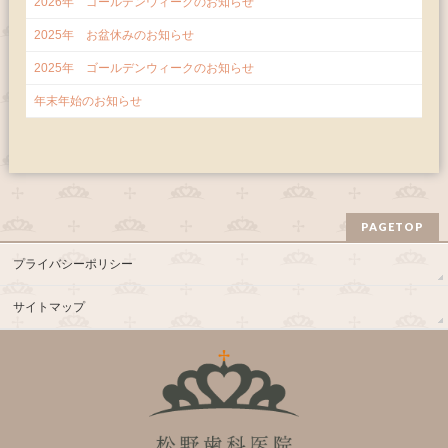
2026年 ゴールデンウィークのお知らせ
2025年 お盆休みのお知らせ
2025年 ゴールデンウィークのお知らせ
年末年始のお知らせ
PAGETOP
プライバシーポリシー
サイトマップ