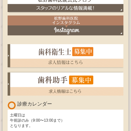
診療カレンダー
土曜日は
午前診のみ（9:00〜13:00まで）
となります。