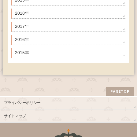
2018年
2017年
2016年
2015年
PAGETOP
プライバシーポリシー
サイトマップ