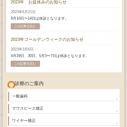
2023年 お盆休みのお知らせ
2023年6月21日
8月10日〜14日は休診となります。
この記事を読む
2023年ゴールデンウィークのお知らせ
2023年3月6日
4月29日、30日、5月3〜7日は休診となります。
この記事を読む
診療のご案内
一般歯科
マウスピース矯正
ワイヤー矯正