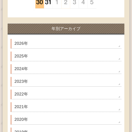
年別アーカイブ
2026年
2025年
2024年
2023年
2022年
2021年
2020年
2019年