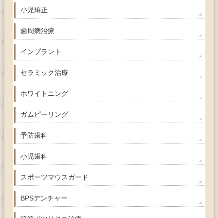
小児矯正
歯周病治療
インプラント
セラミック治療
ホワイトニング
ガムピーリング
予防歯科
小児歯科
スポーツマウスガード
BPSデンチャー