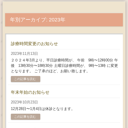
年別アーカイブ: 2023年
診療時間変更のお知らせ
2023年11月13日
２０２４年3月より、平日診療時間が、 午前 9時〜12時00分 午
後 13時30分〜18時30分 土曜日診療時間が、 9時〜13時 に変更
となります。 ご了承のほど、お願い致します。
この記事を読む
年末年始のお知らせ
2023年10月23日
12月28日〜1月4日は休診となります。
この記事を読む