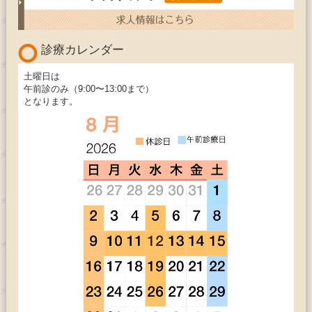
診療カレンダー
土曜日は
午前診のみ（9:00〜13:00まで）
となります。