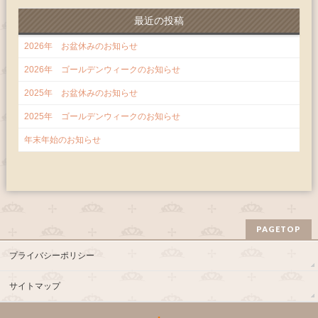
最近の投稿
2026年 お盆休みのお知らせ
2026年 ゴールデンウィークのお知らせ
2025年 お盆休みのお知らせ
2025年 ゴールデンウィークのお知らせ
年末年始のお知らせ
PAGETOP
プライバシーポリシー
サイトマップ