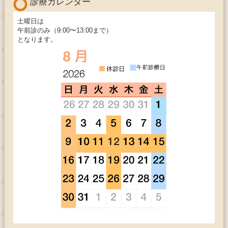
診療カレンダー
土曜日は
午前診のみ（9:00〜13:00まで）
となります。