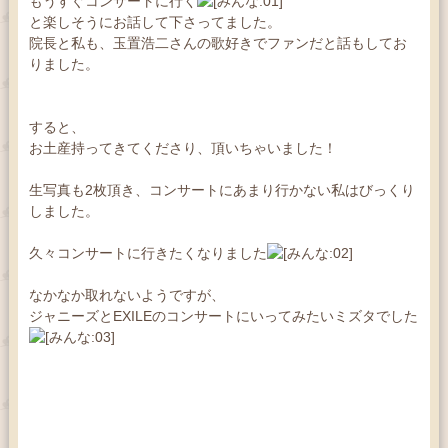
もうすぐコンサートに行く
と楽しそうにお話して下さってました。
院長と私も、玉置浩二さんの歌好きでファンだと話もしてお
りました。
すると、
お土産持ってきてくださり、頂いちゃいました！
生写真も2枚頂き、コンサートにあまり行かない私はびっくり
しました。
久々コンサートに行きたくなりました
なかなか取れないようですが、
ジャニーズとEXILEのコンサートにいってみたいミズタでした