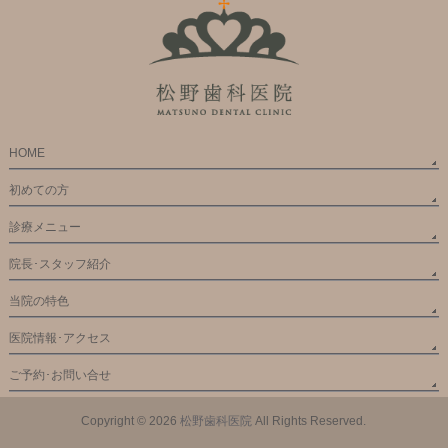
HOME
初めての方
診療メニュー
院長･スタッフ紹介
当院の特色
医院情報･アクセス
ご予約･お問い合せ
Copyright © 2026
松野歯科医院
All Rights Reserved.