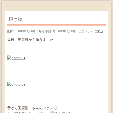
頂き物
投稿日 : 2013年8月28日
最終更新日時 : 2013年8月28日
カテゴリー :
ブログ
先日、患者様から頂きました！
昔から玉置浩二さんのファンで、