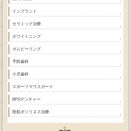
インプラント
セラミック治療
ホワイトニング
ガムピーリング
予防歯科
小児歯科
スポーツマウスガード
BPSデンチャー
咬筋ボツリヌス治療